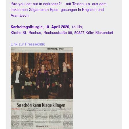
“Are you lost out in darkness?” – mit Texten u.a. aus dem
irakischen Gilgamesch-Epos, gesungen in Englisch und
Aramäisch.
Karfreitagsliturgie, 10. April 2020
, 15 Uhr,
Kirche St. Rochus, Rochusstraße 98, 50827 Köln/ Bickendorf
Link zur Pressekritik