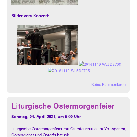
Bilder vom Konzert:
Keine Kommentare »
Liturgische Ostermorgenfeier
Sonntag, 04. April 2021, um 5:00 Uhr
Liturgische Ostermorgenfeier mit Osterfeuerritual im Volksgarten,
Gottesdienst und Osterfrühstück