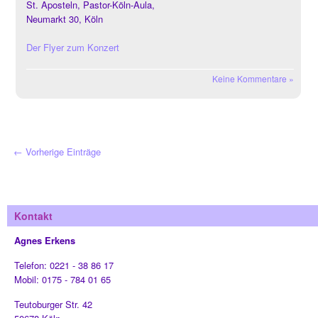
St. Aposteln, Pastor-Köln-Aula,
Neumarkt 30, Köln
Der Flyer zum Konzert
Keine Kommentare »
← Vorherige Einträge
Kontakt
Agnes Erkens
Telefon: 0221 - 38 86 17
Mobil: 0175 - 784 01 65
Teutoburger Str. 42