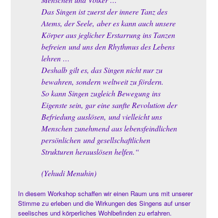
Das Singen ist zuerst der innere Tanz des
Atems, der Seele, aber es kann auch unsere
Körper aus jeglicher Erstarrung ins Tanzen
befreien und uns den Rhythmus des Lebens
lehren …
Deshalb gilt es, das Singen nicht nur zu
bewahren, sondern weltweit zu fördern.
So kann Singen zugleich Bewegung ins
Eigenste sein, gar eine sanfte Revolution der
Befriedung auslösen, und vielleicht uns
Menschen zunehmend aus lebensfeindlichen
persönlichen und gesellschaftlichen
Strukturen herauslösen helfen.“
(Yehudi Menuhin)
In diesem Workshop schaffen wir einen Raum uns mit unserer
Stimme zu erleben und die Wirkungen des Singens auf unser
seelisches und körperliches Wohlbefinden zu erfahren.