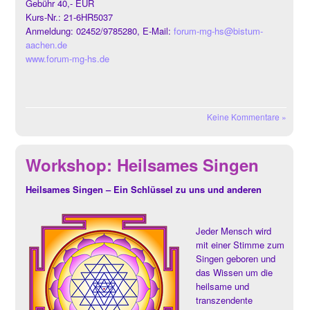
Gebühr 40,- EUR
Kurs-Nr.: 21-6HR5037
Anmeldung: 02452/9785280, E-Mail:
forum-mg-hs@bistum-
aachen.de
www.forum-mg-hs.de
Keine Kommentare »
Workshop: Heilsames Singen
Heilsames Singen – Ein Schlüssel zu uns und anderen
Jeder Mensch wird
mit einer Stimme zum
Singen geboren und
das Wissen um die
heilsame und
transzendente