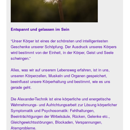
Entspannt und gelassen im Sein
“Unser Körper ist eines der schönsten und intelligentesten
Geschenke unserer Schöpfung. Der Ausdruck unseres Körpers
wird bestimmt von der Einheit, in der Körper, Geist und Seele
schwingen.”
Alles, was wir auf unserem Lebensweg erfahren, ist in uns,
unseren Körperzellen, Muskeln und Organen gespeichert,
beeinflusst unsere Körperhaltung und bestimmt, wie es uns
gerade geht.
Die Alexander-Technik ist eine körperliche und energetische
Wahrnehmungs- und Aufrichtungsarbeit zur Lösung körperlicher
Symptomatik und Psychosomatik: Fehlhaltungen,
Beeinträchtigungen der Wirbelsäule, Rücken, Gelenke etc.,
Gleichgewichtsstörungen, Blockaden, Verspannungen,
Atemprobleme.