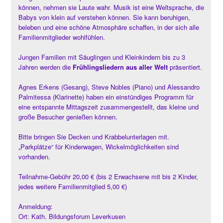
können, nehmen sie Laute wahr. Musik ist eine Weltsprache, die
Babys von klein auf verstehen können. Sie kann beruhigen,
beleben und eine schöne Atmosphäre schaffen, in der sich alle
Familienmitglieder wohlfühlen.
Jungen Familien mit Säuglingen und Kleinkindern bis zu 3
Jahren werden die
Frühlingsliedern aus aller Welt
präsentiert.
Agnes Erkens (Gesang), Steve Nobles (Piano) und Alessandro
Palmitessa (Klarinette) haben ein einstündiges Programm für
eine entspannte Mittagszeit zusammengestellt, das kleine und
große Besucher genießen können.
Bitte bringen Sie Decken und Krabbelunterlagen mit.
„Parkplätze“ für Kinderwagen, Wickelmöglichkeiten sind
vorhanden.
Teilnahme-Gebühr 20,00 € (bis 2 Erwachsene mit bis 2 Kinder,
jedes weitere Familienmitglied 5,00 €)
Anmeldung:
Ort: Kath. Bildungsforum Leverkusen