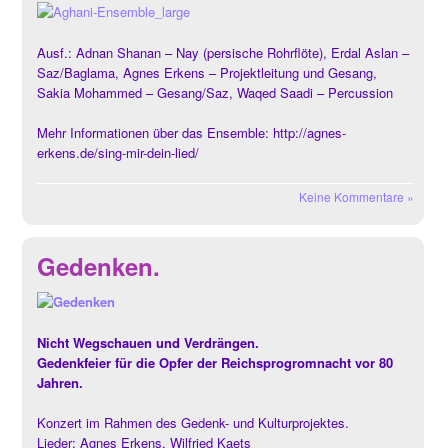
Ausf.: Adnan Shanan – Nay (persische Rohrflöte), Erdal Aslan –
Saz/Baglama, Agnes Erkens – Projektleitung und Gesang,
Sakia Mohammed – Gesang/Saz, Waqed Saadi – Percussion
Mehr Informationen über das Ensemble: http://agnes-
erkens.de/sing-mir-dein-lied/
Keine Kommentare »
Gedenken.
Nicht Wegschauen und Verdrängen.
Gedenkfeier für die Opfer der Reichsprogromnacht vor 80
Jahren.
Konzert im Rahmen des Gedenk- und Kulturprojektes.
Lieder; Agnes Erkens, Wilfried Kaets