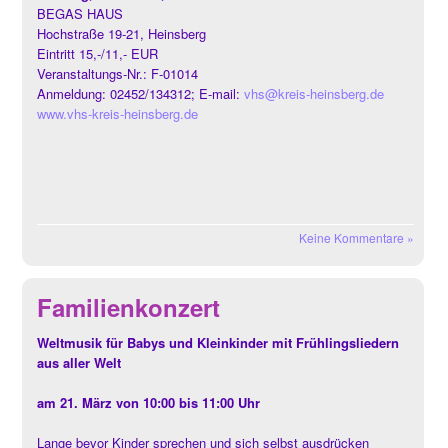
BEGAS HAUS
Hochstraße 19-21, Heinsberg
Eintritt 15,-/11,- EUR
Veranstaltungs-Nr.: F-01014
Anmeldung: 02452/134312; E-mail:
vhs@kreis-heinsberg.de
www.vhs-kreis-heinsberg.de
Keine Kommentare »
Familienkonzert
Weltmusik für Babys und Kleinkinder mit Frühlingsliedern
aus aller Welt
am 21. März von 10:00 bis 11:00 Uhr
Lange bevor Kinder sprechen und sich selbst ausdrücken