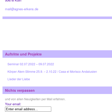
50678 Köln
mail@agnes-erkens.de
Auftritte und Projekte
Seminar 02.07.2022 – 09.07.2022
Körper Atem Stimme 25.9. – 2.10.22 / Casa el Morisco Andalusien
Lieder der Liebe
Nichts verpassen
und von allen Neuigkeiten per Mail erfahren.
Your email: