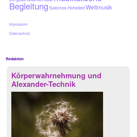
Begleitung
Weltmusik
Salomos Hohelied
Impressum
Datenschutz
Redaktion
Körperwahrnehmung und
Alexander-Technik