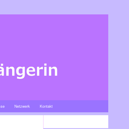
sse
Netzwerk
Kontakt