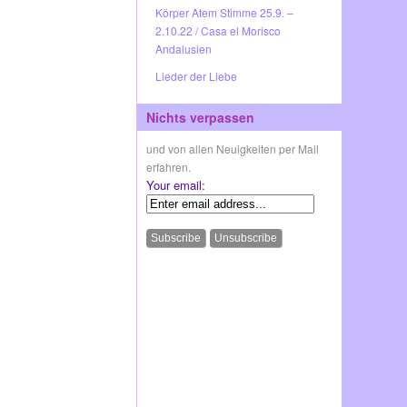
Körper Atem Stimme 25.9. –
2.10.22 / Casa el Morisco
Andalusien
Lieder der Liebe
Nichts verpassen
und von allen Neuigkeiten per Mail
erfahren.
Your email: