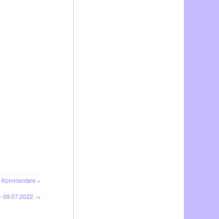
 Kommentare »
– 09.07.2022
→