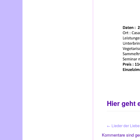
Hier geht
←
Lieder der Liebe
Kommentare sind ge