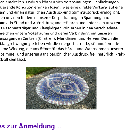
 es zur Anmeldung…