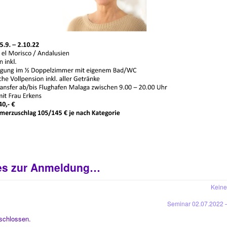
 es zur Anmeldung…
Keine
Seminar 02.07.2022 
schlossen.