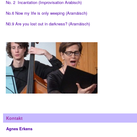
No. 2 Incantation (Improvisation Arabisch)
No.6 Now my life is only weeping (Aramäisch)
N0.9 Are you lost out in darkness? (Aramäisch)
Kontakt
Agnes Erkens