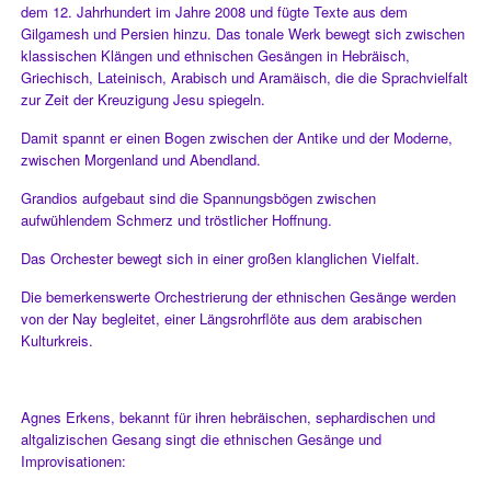
dem 12. Jahrhundert im Jahre 2008 und fügte Texte aus dem
Gilgamesh und Persien hinzu. Das tonale Werk bewegt sich zwischen
klassischen Klängen und ethnischen Gesängen in Hebräisch,
Griechisch, Lateinisch, Arabisch und Aramäisch, die die Sprachvielfalt
zur Zeit der Kreuzigung Jesu spiegeln.
Damit spannt er einen Bogen zwischen der Antike und der Moderne,
zwischen Morgenland und Abendland.
Grandios aufgebaut sind die Spannungsbögen zwischen
aufwühlendem Schmerz und tröstlicher Hoffnung.
Das Orchester bewegt sich in einer großen klanglichen Vielfalt.
Die bemerkenswerte Orchestrierung der ethnischen Gesänge werden
von der Nay begleitet, einer Längsrohrflöte aus dem arabischen
Kulturkreis.
Agnes Erkens, bekannt für ihren hebräischen, sephardischen und
altgalizischen Gesang singt die ethnischen Gesänge und
Improvisationen: