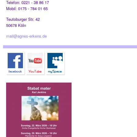
Telefon: 0221 - 38 86 17
Mobil: 0175 - 784 01 65
Teutoburger Str. 42
50678 Köln
mail@agnes-erkens.de