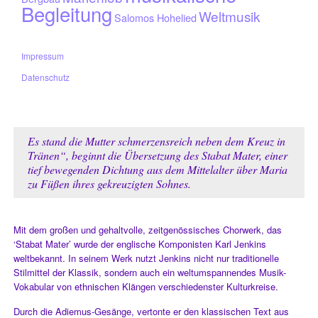
Begleitung
Weltmusik
Salomos Hohelied
Impressum
Datenschutz
Es stand die Mutter schmerzensreich neben dem Kreuz in
Tränen“,
beginnt die Übersetzung des Stabat Mater, einer
tief bewegenden Dichtung aus dem Mittelalter über Maria
zu Füßen ihres gekreuzigten Sohnes.
Mit dem großen und gehaltvolle, zeitgenössisches Chorwerk, das
‘Stabat Mater’ wurde der englische Komponisten Karl Jenkins
weltbekannt. In seinem Werk nutzt Jenkins nicht nur traditionelle
Stilmittel der Klassik, sondern auch ein weltumspannendes Musik-
Vokabular von ethnischen Klängen verschiedenster Kulturkreise.
Durch die Adiemus-Gesänge, vertonte er den klassischen Text aus